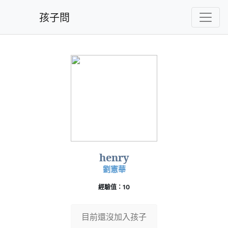
孩子問
henry
劉憲華
經驗值：10
目前還沒加入孩子