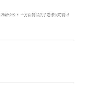
誕老公公， 一方面覺得孩子這樣很可愛很