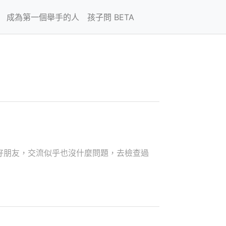
成為第一個舉手的人
孩子問 BETA