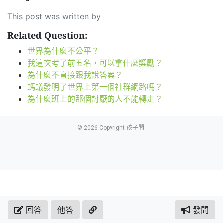
This post was written by
Related Question:
世界為什麼不公平？
我這次考了前五名，可以拿什麼獎勵？
為什麼不直接跟我說答案？
螞蟻發明了世界上第一個社群網路嗎？
為什麼班上的那個討厭的人不能轉走？
© 2026 Copyright 孩子問.
回答
他答
發問