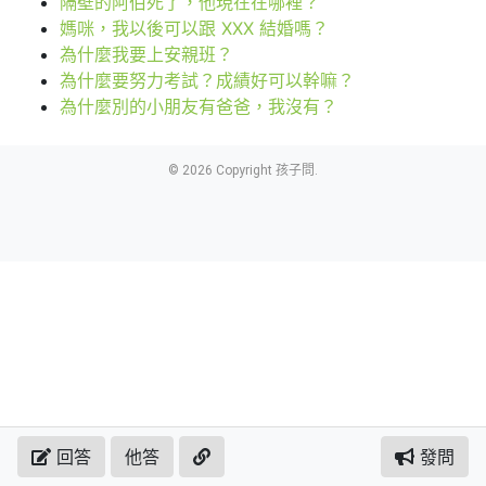
隔壁的阿伯死了，他現在在哪裡？
媽咪，我以後可以跟 XXX 結婚嗎？
為什麼我要上安親班？
為什麼要努力考試？成績好可以幹嘛？
為什麼別的小朋友有爸爸，我沒有？
© 2026 Copyright 孩子問.
回答
他答
發問