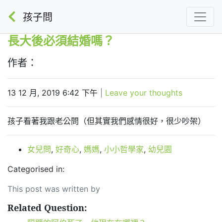
孩子問
長大後必須結婚嗎？
作者：
13 12 月, 2019 6:42 下午
|
Leave your thoughts
孩子看著我跟老公問（但其實我們感情很好，很少吵架）
女兒問
,
好奇心
,
媽媽
,
小小哲學家
,
幼兒園
Categorised in:
This post was written by
Related Question: