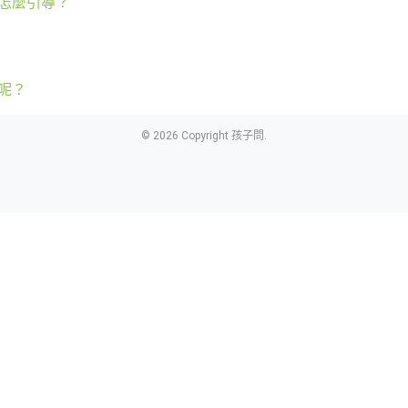
怎麼引導？
呢？
© 2026 Copyright 孩子問.