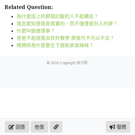
Related Question:
為什麼班上的那個討厭的人不能轉走？
我怎麼知道我是真實的，而不僅僅是別人的夢？
什麼叫做做壞事？
爸爸不能陪我去校外教學 那我可不可以不去？
媽媽妳為什麼要生下我和弟弟妹妹？
© 2026 Copyright 孩子問.
回答
他答
發問