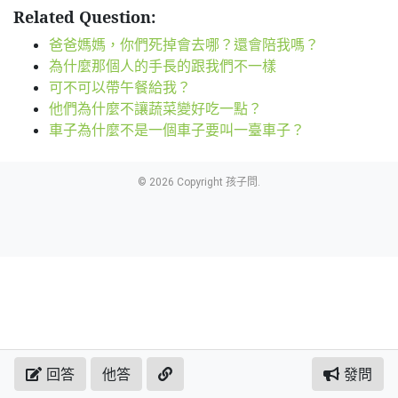
Related Question:
爸爸媽媽，你們死掉會去哪？還會陪我嗎？
為什麼那個人的手長的跟我們不一樣
可不可以帶午餐給我？
他們為什麼不讓蔬菜變好吃一點？
車子為什麼不是一個車子要叫一臺車子？
© 2026 Copyright 孩子問.
回答
他答
發問