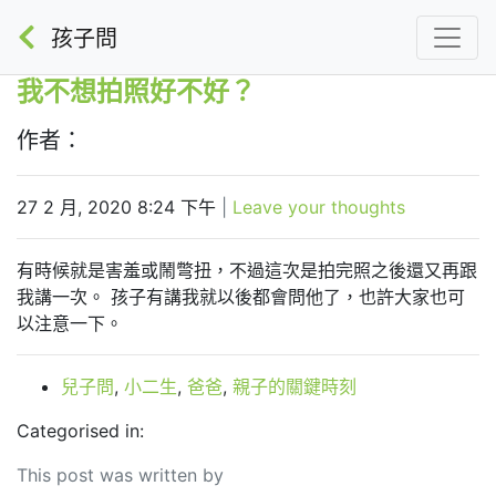
孩子問
我不想拍照好不好？
作者：
27 2 月, 2020 8:24 下午
|
Leave your thoughts
有時候就是害羞或鬧彆扭，不過這次是拍完照之後還又再跟
我講一次。 孩子有講我就以後都會問他了，也許大家也可
以注意一下。
兒子問
,
小二生
,
爸爸
,
親子的關鍵時刻
Categorised in:
This post was written by