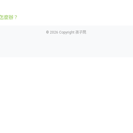
怎麼辦？
© 2026 Copyright 孩子問.