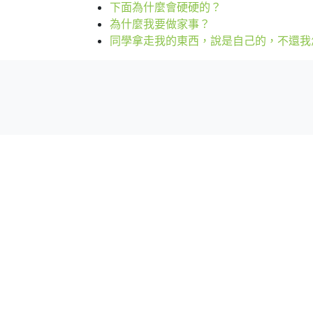
下面為什麼會硬硬的？
為什麼我要做家事？
同學拿走我的東西，說是自己的，不還我