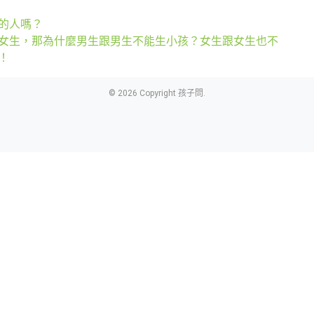
的人嗎？
女生，那為什麼男生跟男生不能生小孩？女生跟女生也不
！
© 2026 Copyright 孩子問.