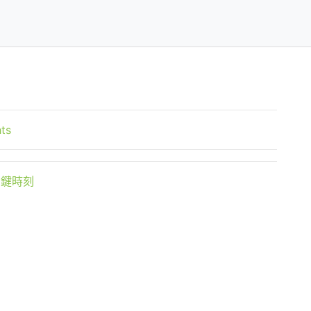
ts
關鍵時刻