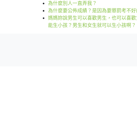
為什麼別人一直弄我？
為什麼要公佈成績？是因為要懲罰考不好
媽媽妳說男生可以喜歡男生，也可以喜歡
能生小孩？男生和女生就可以生小孩啊？