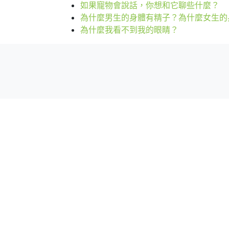
如果寵物會說話，你想和它聊些什麼？
為什麼男生的身體有精子？為什麼女生的
為什麼我看不到我的眼睛？