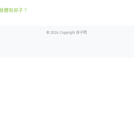
身體有卵子？
© 2026 Copyright 孩子問.