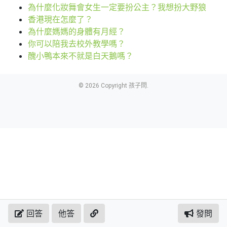
為什麼化妝舞會女生一定要扮公主？我想扮大野狼
香港現在怎麼了？
為什麼媽媽的身體有月經？
你可以陪我去校外教學嗎？
醜小鴨本來不就是白天鵝嗎？
© 2026 Copyright 孩子問.
回答
他答
發問