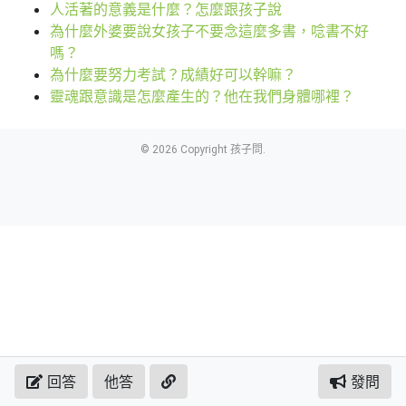
人活著的意義是什麼？怎麼跟孩子說
為什麼外婆要說女孩子不要念這麼多書，唸書不好
嗎？
為什麼要努力考試？成績好可以幹嘛？
靈魂跟意識是怎麼產生的？他在我們身體哪裡？
© 2026 Copyright 孩子問.
回答
他答
發問