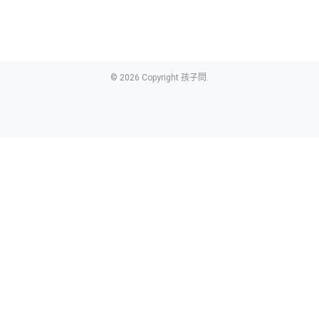
© 2026 Copyright 孩子問.