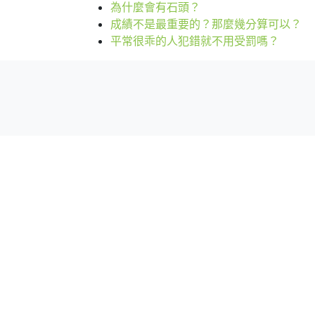
為什麼會有石頭？
成績不是最重要的？那麼幾分算可以？
平常很乖的人犯錯就不用受罰嗎？