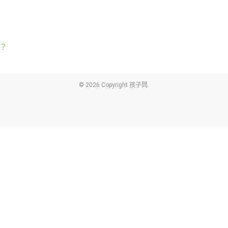
？
© 2026 Copyright 孩子問.