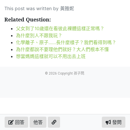
This post was written by 黃雅妮
Related Question:
父女到了10歲還在看彼此裸體這樣正常嗎？
為什麼別人不跟我玩？
化學離子、原子……長什麼樣子？我們看得到嗎？
為什麼都說不要理他們就好？大人們根本不懂
想當媽媽這樣就可以不用出去上班
© 2026 Copyright 孩子問.
回答
他答
發問