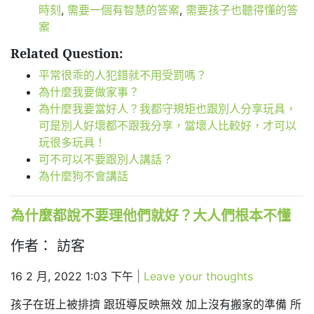
時刻
,
需要一個有智慧的答案
,
需要孩子也聽得懂的答
案
Related Question:
平常很乖的人犯錯就不用受罰嗎？
為什麼我要做家事？
為什麼我要當好人？我都守規矩也跟別人分享玩具，
可是別人好壞都不跟我分享，當壞人比較好，才可以
玩很多玩具！
可不可以不要跟別人講話？
為什麼狗不會講話
為什麼都說不要理他們就好？大人們根本不懂
作者： 訪客
16 2 月, 2022 1:03 下午
|
Leave your thoughts
孩子在班上被排擠 跟班導反映無效 加上沒有搬家的準備 所