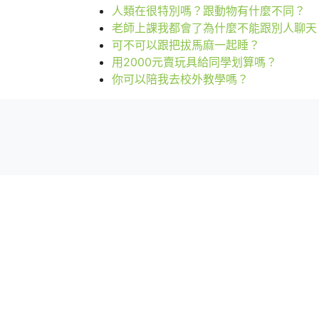
人類在很特別嗎？跟動物有什麼不同？
老師上課我都會了為什麼不能跟別人聊天
可不可以跟把拔馬麻一起睡？
用2000元賣玩具給同學划算嗎？
你可以陪我去校外教學嗎？