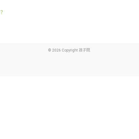
？
© 2026 Copyright 孩子問.