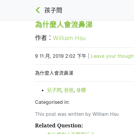
孩子問
為什麼人會流鼻涕
作者：
William Hsu
9 11 月, 2019 2:02 下午
|
Leave your though
為什麼人會流鼻涕
兒子問
,
爸爸
,
身體
Categorised in:
This post was written by William Hsu
Related Question: