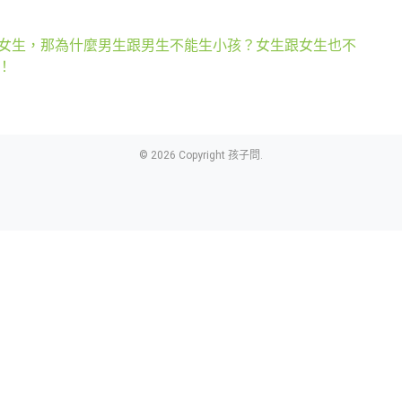
女生，那為什麼男生跟男生不能生小孩？女生跟女生也不
！
© 2026 Copyright 孩子問.