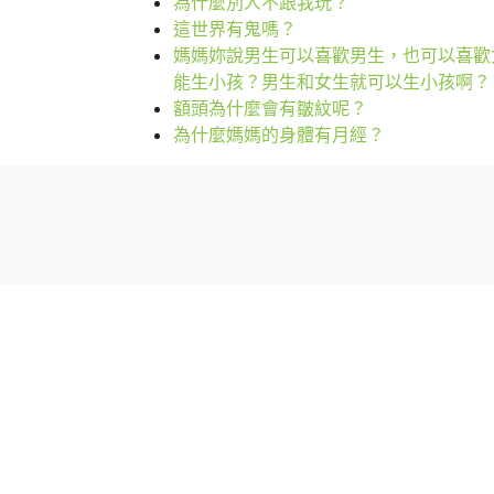
為什麼別人不跟我玩？
這世界有鬼嗎？
媽媽妳說男生可以喜歡男生，也可以喜歡
能生小孩？男生和女生就可以生小孩啊？
額頭為什麼會有皺紋呢？
為什麼媽媽的身體有月經？