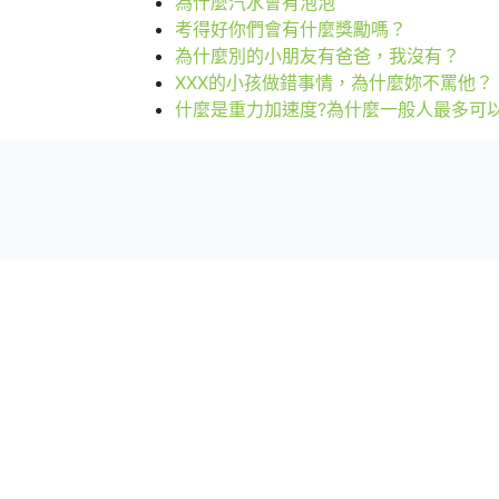
為什麼汽水會有泡泡
考得好你們會有什麼獎勵嗎？
為什麼別的小朋友有爸爸，我沒有？
XXX的小孩做錯事情，為什麼妳不罵他？
什麼是重力加速度?為什麼一般人最多可以