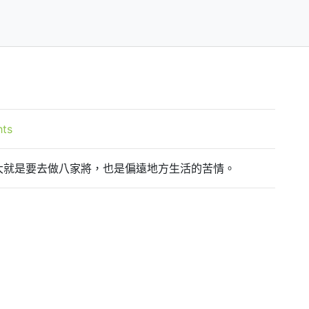
hts
大就是要去做八家將，也是偏遠地方生活的苦情。