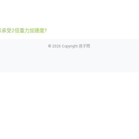
承受2倍重力加速度?
© 2026 Copyright 孩子問.