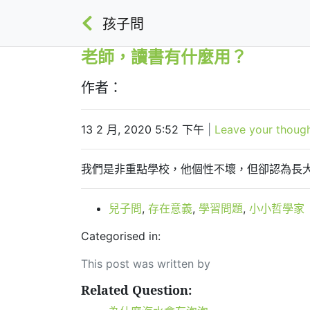
孩子問
老師，讀書有什麼用？
作者：
13 2 月, 2020 5:52 下午
|
Leave your thoug
我們是非重點學校，他個性不壞，但卻認為長
兒子問
,
存在意義
,
學習問題
,
小小哲學家
Categorised in:
This post was written by
Related Question: