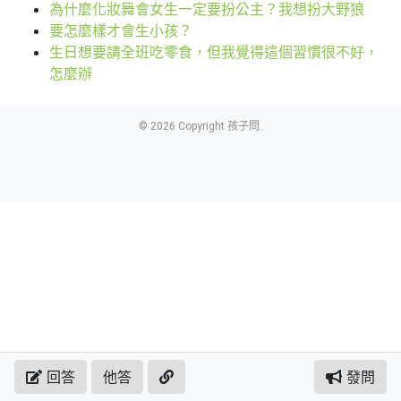
為什麼化妝舞會女生一定要扮公主？我想扮大野狼
要怎麼樣才會生小孩？
生日想要請全班吃零食，但我覺得這個習慣很不好，
怎麼辦
© 2026 Copyright 孩子問.
回答
他答
發問