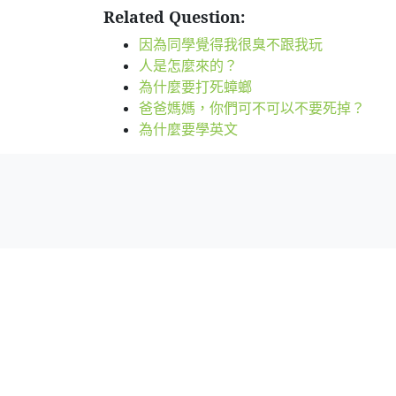
Related Question:
因為同學覺得我很臭不跟我玩
人是怎麼來的？
為什麼要打死蟑螂
爸爸媽媽，你們可不可以不要死掉？
為什麼要學英文