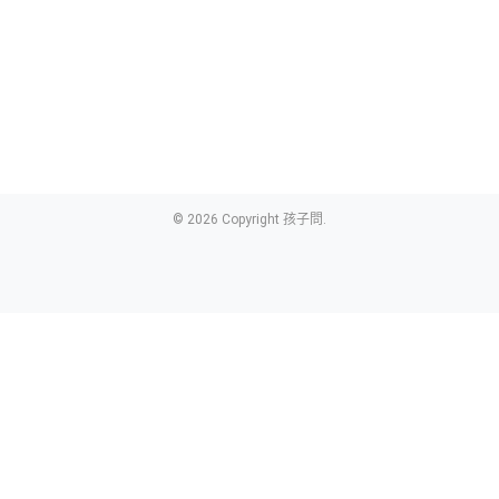
© 2026 Copyright 孩子問.