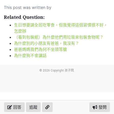
This post was written by
Related Question:
生日想要請全班吃零食，但我覺得這個習慣很不好，
怎麼辦
（看到包裝紙）為什麼他們用垃圾來包裝食物呢？
為什麼別的小朋友有爸爸，我沒有？
爸爸媽媽我們為何不坐頭等艙
為什麼狗不會講話
© 2026 Copyright 孩子問.
回答
追蹤
發問