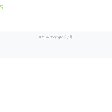
嗎
© 2026 Copyright 孩子問.