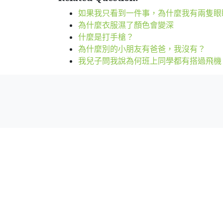
如果我只看到一件事，為什麼我有兩隻眼
為什麼衣服濕了顏色會變深
什麼是打手槍？
為什麼別的小朋友有爸爸，我沒有？
我兒子問我說為何班上同學都有搭過飛機