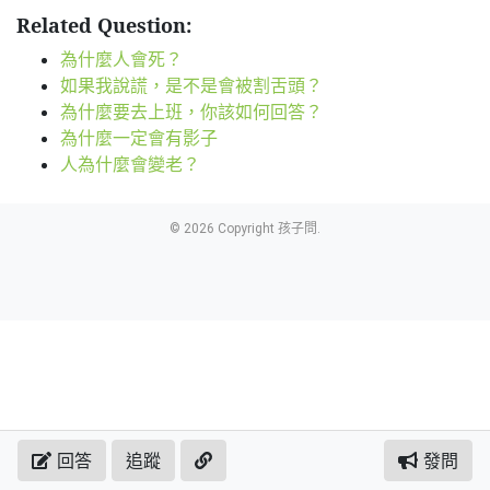
Related Question:
為什麼人會死？
如果我說謊，是不是會被割舌頭？
為什麼要去上班，你該如何回答？
為什麼一定會有影子
人為什麼會變老？
© 2026 Copyright 孩子問.
回答
追蹤
發問