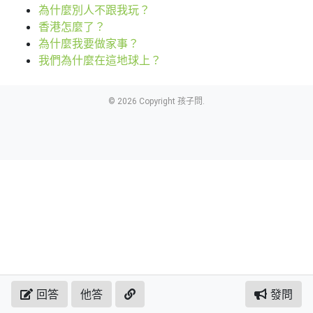
為什麼別人不跟我玩？
香港怎麼了？
為什麼我要做家事？
我們為什麼在這地球上？
© 2026 Copyright 孩子問.
回答
他答
發問