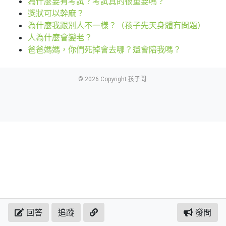
為什麼要有考試？考試真的很重要嗎？
獎狀可以幹麻？
為什麼我跟別人不一樣？（孩子先天身體有問題）
人為什麼會變老？
爸爸媽媽，你們死掉會去哪？還會陪我嗎？
© 2026 Copyright 孩子問.
回答
追蹤
發問