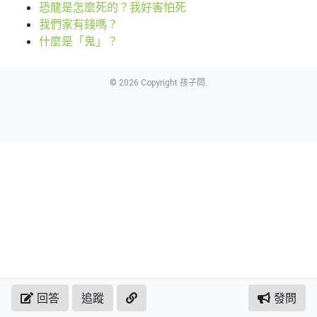
恐龍是怎麼死的？我好害怕死
我們家有錢嗎？
什麼是「鬼」？
© 2026 Copyright 孩子問.
回答
追蹤
發問