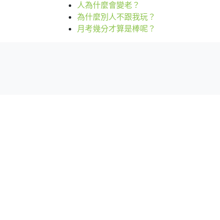
人為什麼會變老？
為什麼別人不跟我玩？
月考幾分才算是棒呢？