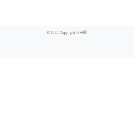
© 2026 Copyright 孩子問.