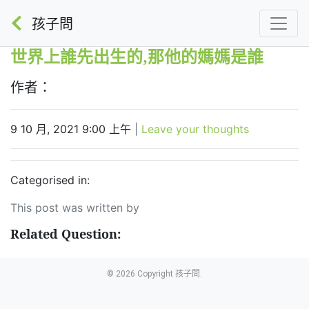
孩子問
世界上誰先出生的,那他的媽媽是誰
作者：
9 10 月, 2021 9:00 上午
|
Leave your thoughts
Categorised in:
This post was written by
Related Question:
© 2026 Copyright 孩子問.