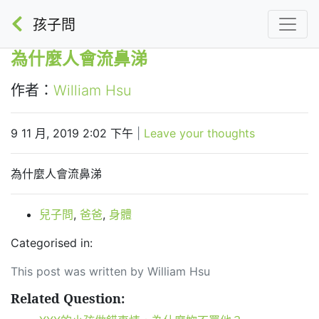
孩子問
為什麼人會流鼻涕
作者：
William Hsu
9 11 月, 2019 2:02 下午
|
Leave your thoughts
為什麼人會流鼻涕
兒子問
,
爸爸
,
身體
Categorised in:
This post was written by William Hsu
Related Question: