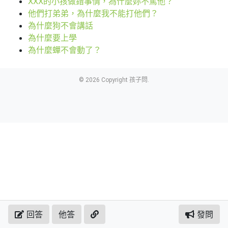
XXX的小孩做錯事情，為什麼妳不罵他？
他們打弟弟，為什麼我不能打他們？
為什麼狗不會講話
為什麼要上學
為什麼蟬不會動了？
© 2026 Copyright 孩子問.
回答
他答
發問