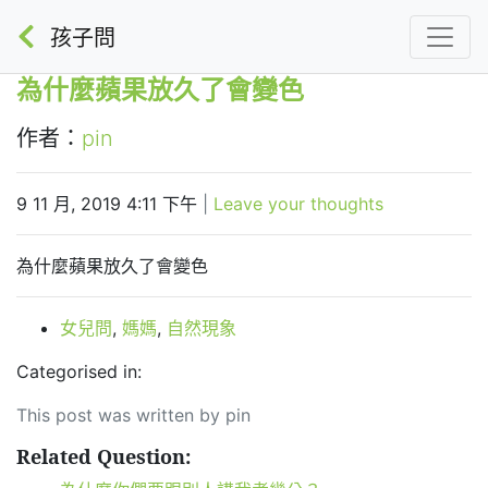
孩子問
為什麼蘋果放久了會變色
作者：
pin
9 11 月, 2019 4:11 下午
|
Leave your thoughts
為什麼蘋果放久了會變色
女兒問
,
媽媽
,
自然現象
Categorised in:
This post was written by pin
Related Question: