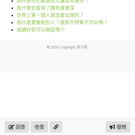
為什麼你們要跟別人講我考幾分？
為什麼衣服濕了顏色會變深
世界上第一個人是怎麼出現的？
為什麼要幫助別人？我就不想幫不可以嗎？
成績好就可以臭屁嗎??
© 2026 Copyright 孩子問.
回答
他答
發問