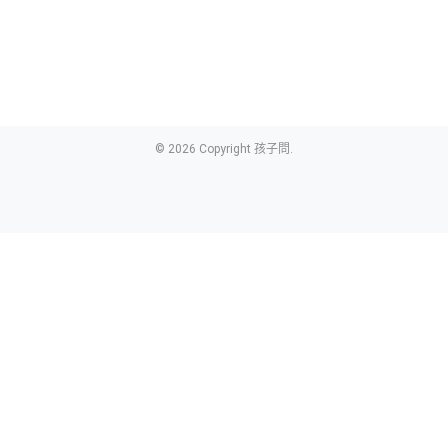
© 2026 Copyright 孩子問.