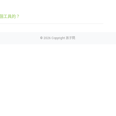
個工具的？
© 2026 Copyright 孩子問.