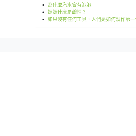
為什麼汽水會有泡泡
媽媽什麼是鹼性？
如果沒有任何工具，人們是如何製作第一