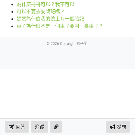
為什麼哥哥可以？我不可以
可以不要去安親班嗎？
媽媽為什麼我的臉上有一個胎記
車子為什麼不是一個車子要叫一臺車子？
© 2026 Copyright 孩子問.
回答
追蹤
發問