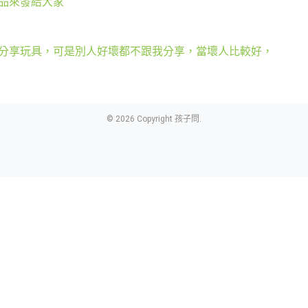
品來發給大家
分享玩具，可是別人好壞都不跟我分享，當壞人比較好，
© 2026 Copyright 孩子問.