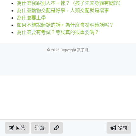
為什麼我跟別人不一樣？（孩子先天身體有問題）
為什麼動物交配是好事，人類交配就是壞事
為什麼要上學
如果不能說髒話的話，為什麼會發明髒話呢？
為什麼要有考試？考試真的很重要嗎？
© 2026 Copyright 孩子問.
回答
追蹤
發問