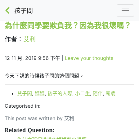
孩子問
為什麼同學要欺負我？因為我很壞嗎？
作者：
艾利
12 11 月, 2019 9:56 下午
|
Leave your thoughts
今天下課的時候孩子問的這個問題。
兒子問
,
媽媽
,
孩子的人際
,
小二生
,
陪伴
,
霸凌
Categorised in:
This post was written by 艾利
Related Question: