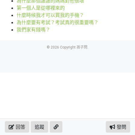
為什麼那個誰誰的媽媽對他很壞
第一個人是從哪裡來的
什麼時候我才可以買我的手機？
為什麼要有考試？考試真的很重要嗎？
我們家有錢嗎？
© 2026 Copyright 孩子問.
回答
追蹤
發問