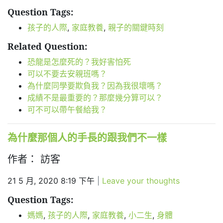
Question Tags:
孩子的人際
,
家庭教養
,
親子的關鍵時刻
Related Question:
恐龍是怎麼死的？我好害怕死
可以不要去安親班嗎？
為什麼同學要欺負我？因為我很壞嗎？
成績不是最重要的？那麼幾分算可以？
可不可以帶午餐給我？
為什麼那個人的手長的跟我們不一樣
作者： 訪客
21 5 月, 2020 8:19 下午
|
Leave your thoughts
Question Tags:
媽媽
,
孩子的人際
,
家庭教養
,
小二生
,
身體