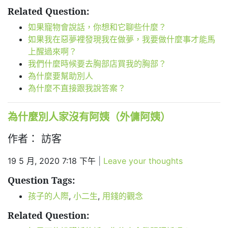
Related Question:
如果寵物會說話，你想和它聊些什麼？
如果我在惡夢裡發現我在做夢，我要做什麼事才能馬
上醒過來啊？
我們什麼時候要去胸部店買我的胸部？
為什麼要幫助別人
為什麼不直接跟我說答案？
為什麼別人家沒有阿姨（外傭阿姨）
作者： 訪客
19 5 月, 2020 7:18 下午
|
Leave your thoughts
Question Tags:
孩子的人際
,
小二生
,
用錢的觀念
Related Question: